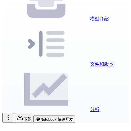
模型介绍
文件和版本
分析
下载
Notebook 快速开发